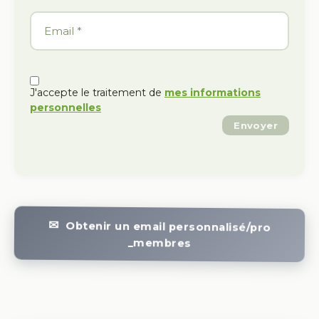
J'accepte le traitement de
mes informations
personnelles
Envoyer
Obtenir un email personnalisé/pro
_membres